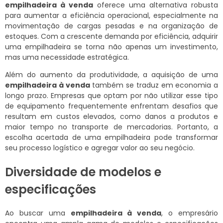
empilhadeira à venda
oferece uma alternativa robusta
para aumentar a eficiência operacional, especialmente na
movimentação de cargas pesadas e na organização de
estoques. Com a crescente demanda por eficiência, adquirir
uma empilhadeira se torna não apenas um investimento,
mas uma necessidade estratégica.
Além do aumento da produtividade, a aquisição de uma
empilhadeira à venda
também se traduz em economia a
longo prazo. Empresas que optam por não utilizar esse tipo
de equipamento frequentemente enfrentam desafios que
resultam em custos elevados, como danos a produtos e
maior tempo no transporte de mercadorias. Portanto, a
escolha acertada de uma empilhadeira pode transformar
seu processo logístico e agregar valor ao seu negócio.
Diversidade de modelos e
especificações
Ao buscar uma
empilhadeira à venda
, o empresário