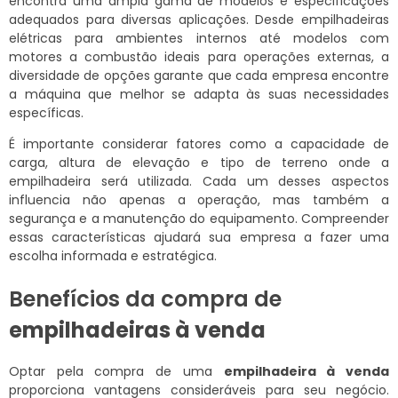
encontra uma ampla gama de modelos e especificações
adequados para diversas aplicações. Desde empilhadeiras
elétricas para ambientes internos até modelos com
motores a combustão ideais para operações externas, a
diversidade de opções garante que cada empresa encontre
a máquina que melhor se adapta às suas necessidades
específicas.
É importante considerar fatores como a capacidade de
carga, altura de elevação e tipo de terreno onde a
empilhadeira será utilizada. Cada um desses aspectos
influencia não apenas a operação, mas também a
segurança e a manutenção do equipamento. Compreender
essas características ajudará sua empresa a fazer uma
escolha informada e estratégica.
Benefícios da compra de
empilhadeiras à venda
Optar pela compra de uma
empilhadeira à venda
proporciona vantagens consideráveis para seu negócio.