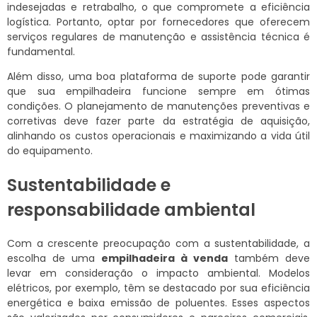
indesejadas e retrabalho, o que compromete a eficiência
logística. Portanto, optar por fornecedores que oferecem
serviços regulares de manutenção e assistência técnica é
fundamental.
Além disso, uma boa plataforma de suporte pode garantir
que sua empilhadeira funcione sempre em ótimas
condições. O planejamento de manutenções preventivas e
corretivas deve fazer parte da estratégia de aquisição,
alinhando os custos operacionais e maximizando a vida útil
do equipamento.
Sustentabilidade e
responsabilidade ambiental
Com a crescente preocupação com a sustentabilidade, a
escolha de uma
empilhadeira à venda
também deve
levar em consideração o impacto ambiental. Modelos
elétricos, por exemplo, têm se destacado por sua eficiência
energética e baixa emissão de poluentes. Esses aspectos