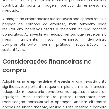
são valorizados por consumidores e parceiros comerciais,
contribuindo para a imagem positiva da empresa no
mercado.
A adoção de empilhadeiras sustentáveis não apenas reduz a
pegada de carbono da empresa, mas também pode
resultar em incentivos fiscais e melhorias na sua imagem
corporativa. Ao investir em equipamentos que respeitem o
meio ambiente, sua empresa demonstra
comprometimento com práticas responsáveis e
sustentáveis.
Considerações financeiras na
compra
Adquirir uma
empilhadeira à venda
é um investimento
significativo, e, portanto, requer um planejamento financeiro
adequado. É necessário considerar não apenas o custo de
aquisição, mas também os gastos recorrentes com
manutenção, combustível e operação. Analisar diferentes
opções de financiamento, leasing ou até mesmo a compra