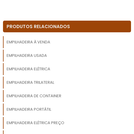
PRODUTOS RELACIONADOS
EMPILHADEIRA À VENDA
EMPILHADEIRA USADA
EMPILHADEIRA ELÉTRICA
EMPILHADEIRA TRILATERAL
EMPILHADEIRA DE CONTAINER
EMPILHADEIRA PORTÁTIL
EMPILHADEIRA ELÉTRICA PREÇO