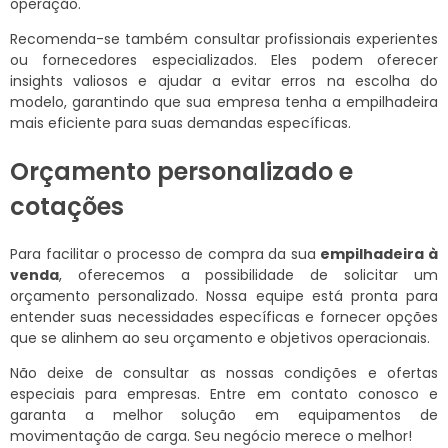
operação.
Recomenda-se também consultar profissionais experientes
ou fornecedores especializados. Eles podem oferecer
insights valiosos e ajudar a evitar erros na escolha do
modelo, garantindo que sua empresa tenha a empilhadeira
mais eficiente para suas demandas específicas.
Orçamento personalizado e
cotações
Para facilitar o processo de compra da sua
empilhadeira à
venda
, oferecemos a possibilidade de solicitar um
orçamento personalizado. Nossa equipe está pronta para
entender suas necessidades específicas e fornecer opções
que se alinhem ao seu orçamento e objetivos operacionais.
Não deixe de consultar as nossas condições e ofertas
especiais para empresas. Entre em contato conosco e
garanta a melhor solução em equipamentos de
movimentação de carga. Seu negócio merece o melhor!