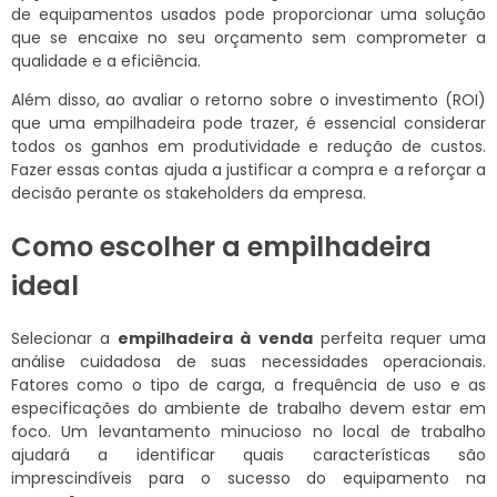
de equipamentos usados pode proporcionar uma solução
que se encaixe no seu orçamento sem comprometer a
qualidade e a eficiência.
Além disso, ao avaliar o retorno sobre o investimento (ROI)
que uma empilhadeira pode trazer, é essencial considerar
todos os ganhos em produtividade e redução de custos.
Fazer essas contas ajuda a justificar a compra e a reforçar a
decisão perante os stakeholders da empresa.
Como escolher a empilhadeira
ideal
Selecionar a
empilhadeira à venda
perfeita requer uma
análise cuidadosa de suas necessidades operacionais.
Fatores como o tipo de carga, a frequência de uso e as
especificações do ambiente de trabalho devem estar em
foco. Um levantamento minucioso no local de trabalho
ajudará a identificar quais características são
imprescindíveis para o sucesso do equipamento na