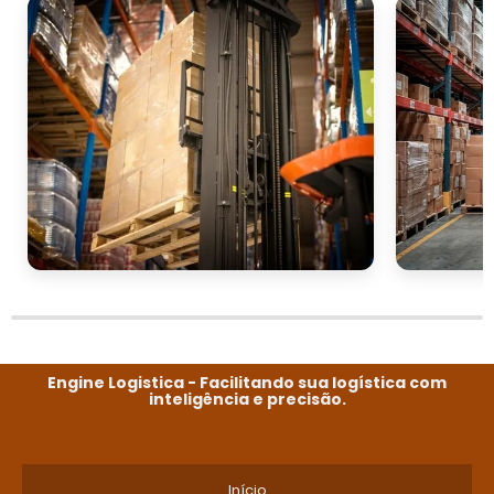
Engine Logistica - Facilitando sua logística com
inteligência e precisão.
Início