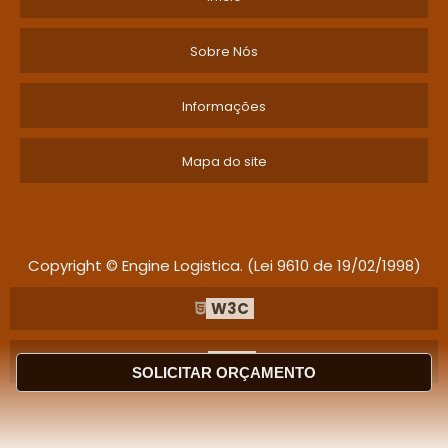
Sobre Nós
Informações
Mapa do site
Copyright © Engine Logistica. (Lei 9610 de 19/02/1998)
W3C
W3C
SOLICITAR ORÇAMENTO