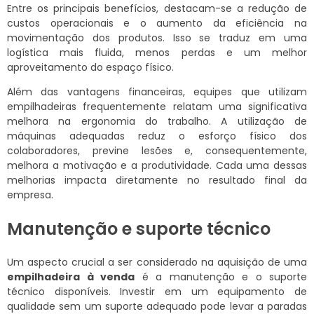
Entre os principais benefícios, destacam-se a redução de
custos operacionais e o aumento da eficiência na
movimentação dos produtos. Isso se traduz em uma
logística mais fluida, menos perdas e um melhor
aproveitamento do espaço físico.
Além das vantagens financeiras, equipes que utilizam
empilhadeiras frequentemente relatam uma significativa
melhora na ergonomia do trabalho. A utilização de
máquinas adequadas reduz o esforço físico dos
colaboradores, previne lesões e, consequentemente,
melhora a motivação e a produtividade. Cada uma dessas
melhorias impacta diretamente no resultado final da
empresa.
Manutenção e suporte técnico
Um aspecto crucial a ser considerado na aquisição de uma
empilhadeira à venda
é a manutenção e o suporte
técnico disponíveis. Investir em um equipamento de
qualidade sem um suporte adequado pode levar a paradas