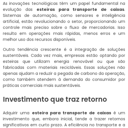
As inovações tecnológicas têm um papel fundamental na
evolução das
esteiras para transporte de caixas
.
Sistemas de automação, como sensores e inteligência
artificial, estão revolucionando o setor, proporcionando um
controle mais preciso sobre o fluxo de mercadorias. Isso
resulta em operações mais rápidas, menos erros e um
melhor uso dos recursos disponíveis.
Outra tendência crescente é a integração de soluções
sustentáveis. Cada vez mais, empresas estão optando por
esteiras que utilizam energia renovável ou que são
fabricadas com materiais recicláveis. Essas soluções não
apenas ajudam a reduzir a pegada de carbono da operação,
como também atendem à demanda do consumidor por
práticas comerciais mais sustentáveis.
Investimento que traz retorno
Adquirir uma
esteira para transporte de caixas
é um
investimento que, embora inicial, tende a trazer retornos
significativos em curto prazo. A eficiência no transporte e a