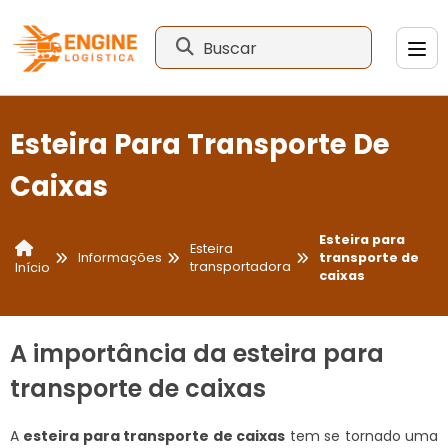
Buscar
Esteira Para Transporte De
Caixas
Esteira para
Esteira
Informações
transporte de
transportadora
Início
caixas
A importância da esteira para
transporte de caixas
A
esteira para transporte de caixas
tem se tornado uma