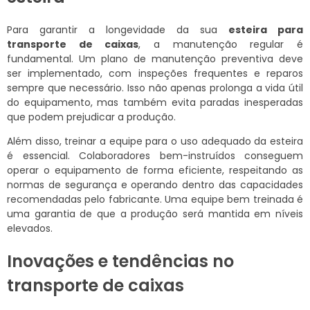
Para garantir a longevidade da sua
esteira para
transporte de caixas
, a manutenção regular é
fundamental. Um plano de manutenção preventiva deve
ser implementado, com inspeções frequentes e reparos
sempre que necessário. Isso não apenas prolonga a vida útil
do equipamento, mas também evita paradas inesperadas
que podem prejudicar a produção.
Além disso, treinar a equipe para o uso adequado da esteira
é essencial. Colaboradores bem-instruídos conseguem
operar o equipamento de forma eficiente, respeitando as
normas de segurança e operando dentro das capacidades
recomendadas pelo fabricante. Uma equipe bem treinada é
uma garantia de que a produção será mantida em níveis
elevados.
Inovações e tendências no
transporte de caixas