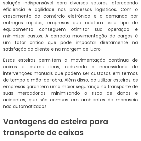
solução indispensável para diversos setores, oferecendo
eficiência e agilidade nos processos logísticos. Com o
crescimento do comércio eletrônico e a demanda por
entregas rápidas, empresas que adotam esse tipo de
equipamento conseguem otimizar sua operação e
minimizar custos. A correcta movimentação de cargas é
um fator crítico que pode impactar diretamente na
satisfação do cliente e na margem de lucro.
Essas esteiras permitem a movimentação contínua de
caixas e outros itens, reduzindo a necessidade de
intervenções manuais que podem ser custosas em termos
de tempo e mão-de-obra. Além disso, ao utilizar esteiras, as
empresas garantem uma maior segurança no transporte de
suas mercadorias, minimizando o risco de danos e
acidentes, que são comuns em ambientes de manuseio
não automatizados.
Vantagens da esteira para
transporte de caixas