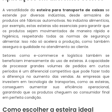
A versatilidade da
esteira para transporte de caixas
se
estende por diversas indústrias, desde armazéns de
produtos até fábricas automotivas. Na indústria alimentícia,
por exemplo, estas esteiras são essenciais para garantir que
os produtos sejam movimentados de maneira rápida e
higiênica, respeitando todas as normas de segurança
alimentar. Isso não só acelera a produção, como também
assegura a qualidade no atendimento ao cliente.
Setores como e-commerce e logística também se
beneficiam imensamente do uso de esteiras. A capacidade
de processar grandes volumes de pedidos em curtos
períodos é um diferencial competitivo que pode fazer toda
a diferença no aumento das vendas. As empresas que
investem em tecnologia de transportes, como as esteiras,
conseguem aumentar sua eficiência operacional,
garantindo que os produtos cheguem ao consumidor final
em perfeita condição.
Como escolher a esteira ideal