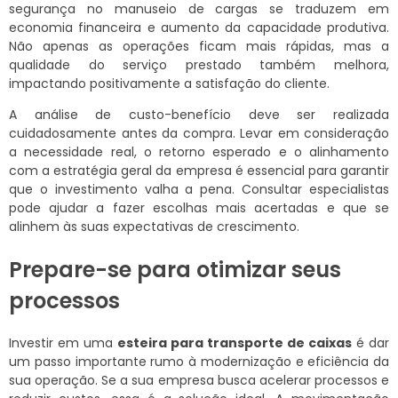
segurança no manuseio de cargas se traduzem em
economia financeira e aumento da capacidade produtiva.
Não apenas as operações ficam mais rápidas, mas a
qualidade do serviço prestado também melhora,
impactando positivamente a satisfação do cliente.
A análise de custo-benefício deve ser realizada
cuidadosamente antes da compra. Levar em consideração
a necessidade real, o retorno esperado e o alinhamento
com a estratégia geral da empresa é essencial para garantir
que o investimento valha a pena. Consultar especialistas
pode ajudar a fazer escolhas mais acertadas e que se
alinhem às suas expectativas de crescimento.
Prepare-se para otimizar seus
processos
Investir em uma
esteira para transporte de caixas
é dar
um passo importante rumo à modernização e eficiência da
sua operação. Se a sua empresa busca acelerar processos e