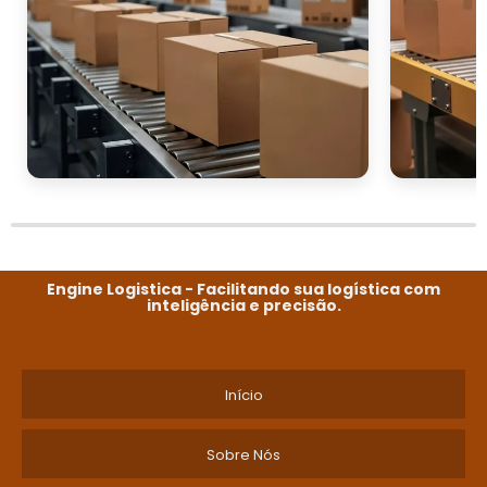
Engine Logistica - Facilitando sua logística com
inteligência e precisão.
Início
Sobre Nós