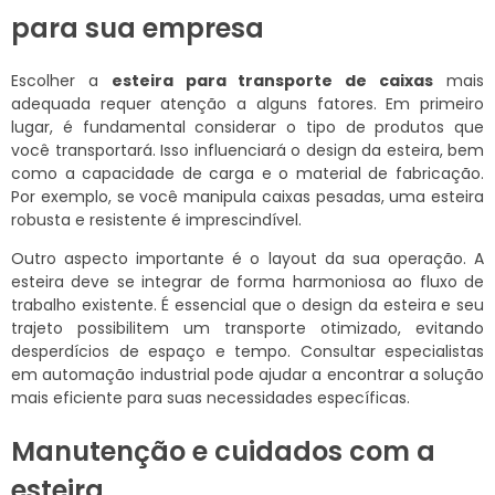
para sua empresa
Escolher a
esteira para transporte de caixas
mais
adequada requer atenção a alguns fatores. Em primeiro
lugar, é fundamental considerar o tipo de produtos que
você transportará. Isso influenciará o design da esteira, bem
como a capacidade de carga e o material de fabricação.
Por exemplo, se você manipula caixas pesadas, uma esteira
robusta e resistente é imprescindível.
Outro aspecto importante é o layout da sua operação. A
esteira deve se integrar de forma harmoniosa ao fluxo de
trabalho existente. É essencial que o design da esteira e seu
trajeto possibilitem um transporte otimizado, evitando
desperdícios de espaço e tempo. Consultar especialistas
em automação industrial pode ajudar a encontrar a solução
mais eficiente para suas necessidades específicas.
Manutenção e cuidados com a
esteira