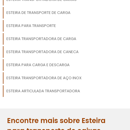
ESTEIRA DE TRANSPORTE DE CARGA
ESTEIRA PARA TRANSPORTE
ESTEIRA TRANSPORTADORA DE CARGA
ESTEIRA TRANSPORTADORA DE CANECA
ESTEIRA PARA CARGA E DESCARGA
ESTEIRA TRANSPORTADORA DE AÇO INOX
ESTEIRA ARTICULADA TRANSPORTADORA
Encontre mais sobre Esteira