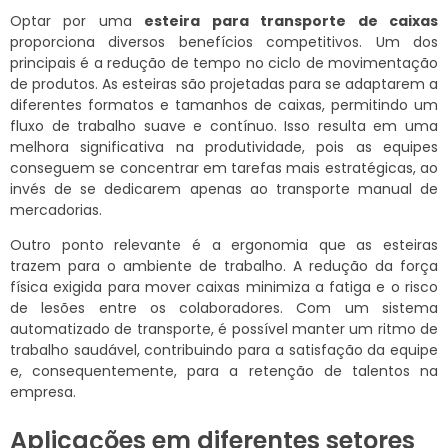
Optar por uma
esteira para transporte de caixas
proporciona diversos benefícios competitivos. Um dos
principais é a redução de tempo no ciclo de movimentação
de produtos. As esteiras são projetadas para se adaptarem a
diferentes formatos e tamanhos de caixas, permitindo um
fluxo de trabalho suave e contínuo. Isso resulta em uma
melhora significativa na produtividade, pois as equipes
conseguem se concentrar em tarefas mais estratégicas, ao
invés de se dedicarem apenas ao transporte manual de
mercadorias.
Outro ponto relevante é a ergonomia que as esteiras
trazem para o ambiente de trabalho. A redução da força
física exigida para mover caixas minimiza a fatiga e o risco
de lesões entre os colaboradores. Com um sistema
automatizado de transporte, é possível manter um ritmo de
trabalho saudável, contribuindo para a satisfação da equipe
e, consequentemente, para a retenção de talentos na
empresa.
Aplicações em diferentes setores